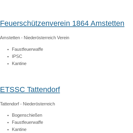
Feuerschützenverein 1864 Amstetten
Amstetten
-
Niederösterreich
Verein
Faustfeuerwaffe
IPSC
Kantine
ETSSC Tattendorf
Tattendorf
-
Niederösterreich
Bogenschießen
Faustfeuerwaffe
Kantine