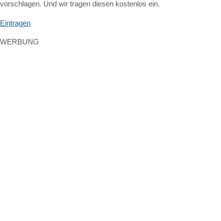
vorschlagen. Und wir tragen diesen kostenlos ein.
Eintragen
WERBUNG