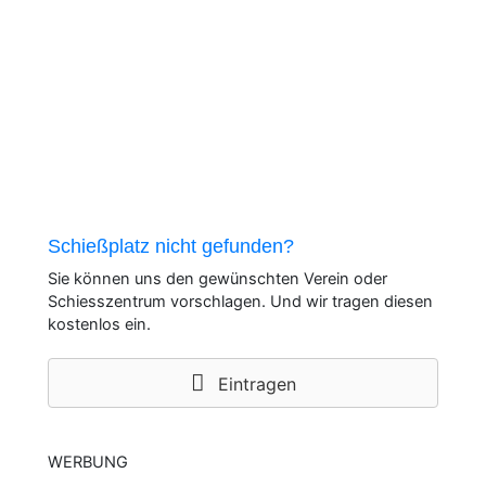
Schießplatz nicht gefunden?
Sie können uns den gewünschten Verein oder
Schiesszentrum vorschlagen. Und wir tragen diesen
kostenlos ein.
Eintragen
WERBUNG