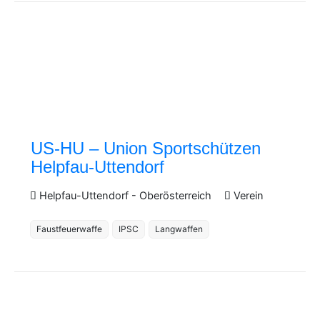
US-HU – Union Sportschützen
Helpfau-Uttendorf
Helpfau-Uttendorf
-
Oberösterreich
Verein
Faustfeuerwaffe
IPSC
Langwaffen