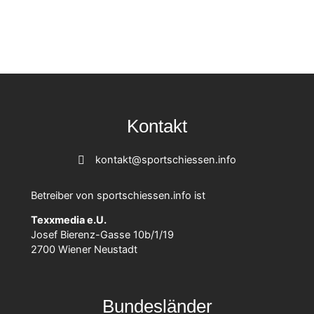
Kontakt
kontakt@sportschiessen.info
Betreiber von sportschiessen.info ist
Texxmedia e.U.
Josef Bierenz-Gasse 10b/1/19
2700 Wiener Neustadt
Bundesländer