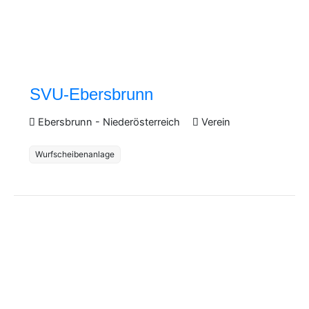
SVU-Ebersbrunn
Ebersbrunn
-
Niederösterreich
Verein
Wurfscheibenanlage