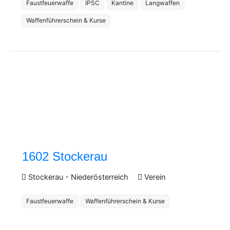
Faustfeuerwaffe
IPSC
Kantine
Langwaffen
Waffenführerschein & Kurse
1602 Stockerau
Stockerau
-
Niederösterreich
Verein
Faustfeuerwaffe
Waffenführerschein & Kurse