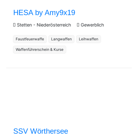
HESA by Amy9x19
Stetten
-
Niederösterreich
Gewerblich
Faustfeuerwaffe
Langwaffen
Leihwaffen
Waffenführerschein & Kurse
SSV Wörthersee