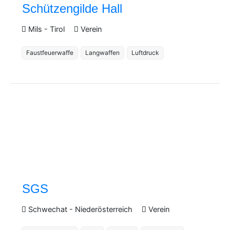
Schützengilde Hall
Mils
-
Tirol
Verein
Faustfeuerwaffe
Langwaffen
Luftdruck
SGS
Schwechat
-
Niederösterreich
Verein