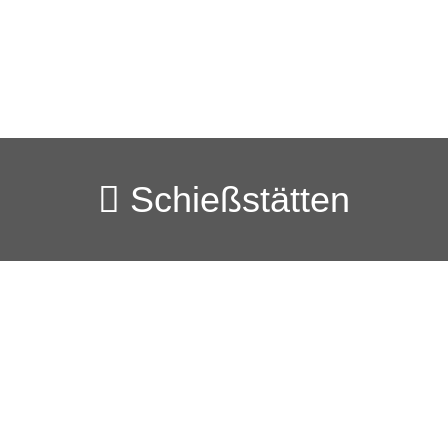
Schießstätten