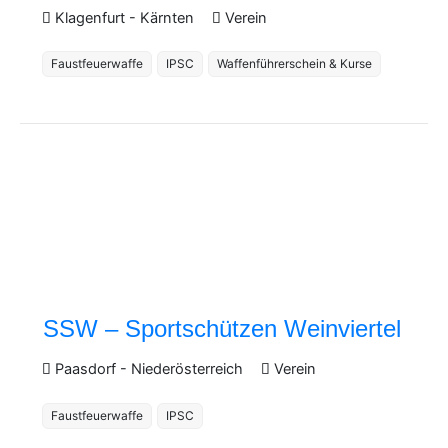
Klagenfurt
-
Kärnten
Verein
Faustfeuerwaffe
IPSC
Waffenführerschein & Kurse
SSW – Sportschützen Weinviertel
Paasdorf
-
Niederösterreich
Verein
Faustfeuerwaffe
IPSC