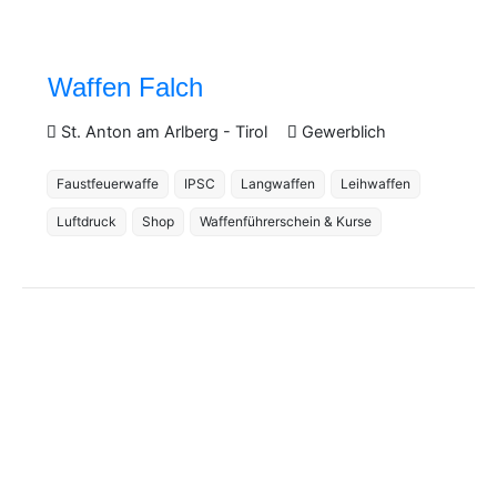
Waffen Falch
St. Anton am Arlberg
-
Tirol
Gewerblich
Faustfeuerwaffe
IPSC
Langwaffen
Leihwaffen
Luftdruck
Shop
Waffenführerschein & Kurse