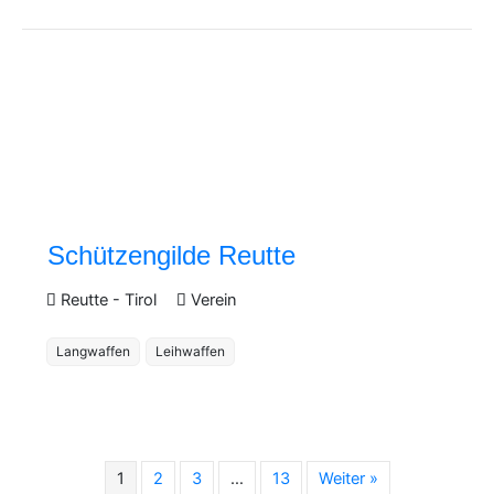
Schützengilde Reutte
Reutte
-
Tirol
Verein
Langwaffen
Leihwaffen
1
2
3
…
13
Weiter »