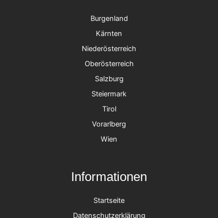
Burgenland
Kärnten
Niederösterreich
Oberösterreich
Salzburg
Steiermark
Tirol
Vorarlberg
Wien
Informationen
Startseite
Datenschutzerklärung