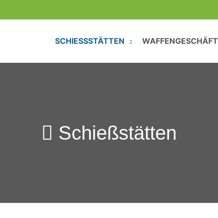
SCHIESSSTÄTTEN
WAFFENGESCHÄFT
Schießstätten