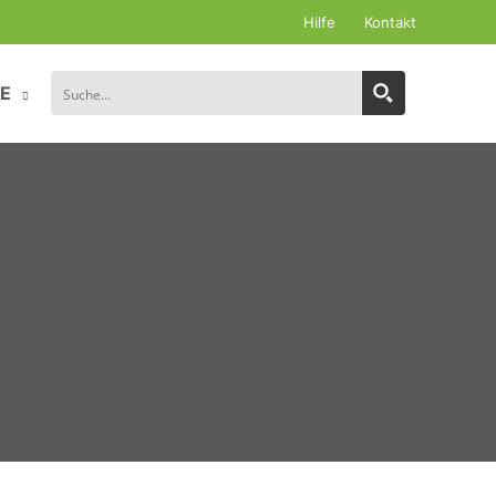
Hilfe
Kontakt
E