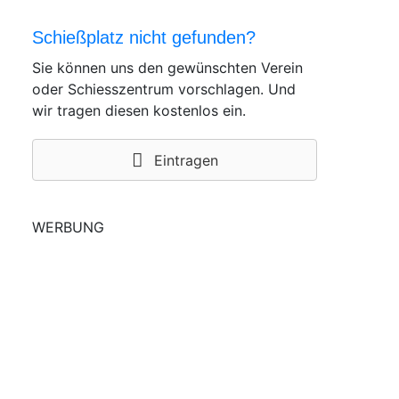
Schießplatz nicht gefunden?
Sie können uns den gewünschten Verein
oder Schiesszentrum vorschlagen. Und
wir tragen diesen kostenlos ein.
Eintragen
WERBUNG