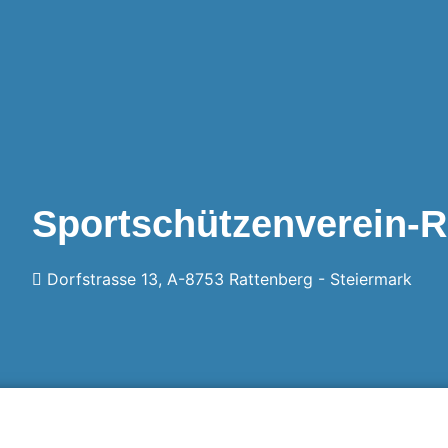
Sportschützenverein-R
Dorfstrasse 13, A-8753 Rattenberg -
Steiermark