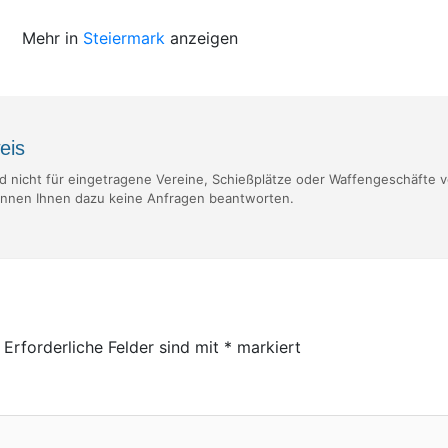
Mehr in
Steiermark
anzeigen
eis
nd nicht für eingetragene Vereine, Schießplätze oder Waffengeschäfte v
nnen Ihnen dazu keine Anfragen beantworten.
Erforderliche Felder sind mit
*
markiert