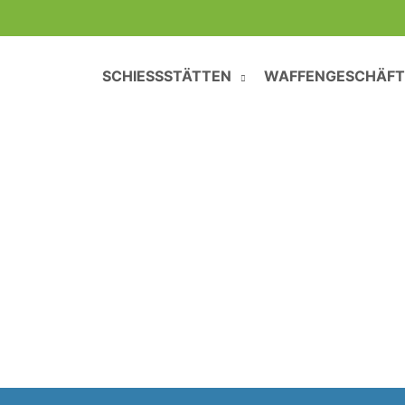
SCHIESSSTÄTTEN
WAFFENGESCHÄFT