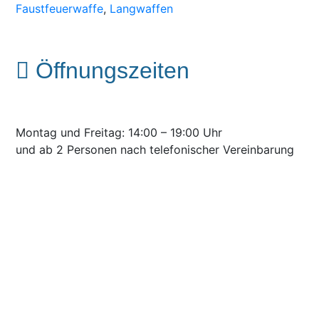
Faustfeuerwaffe
,
Langwaffen
Öffnungszeiten
Montag und Freitag: 14:00 – 19:00 Uhr
und ab 2 Personen nach telefonischer Vereinbarung