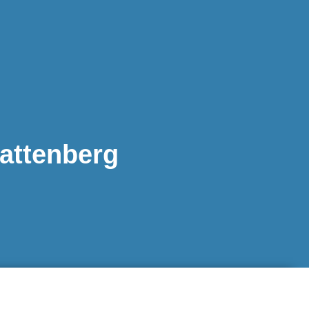
attenberg