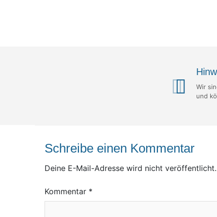
Hinw
Wir si
und kö
Schreibe einen Kommentar
Deine E-Mail-Adresse wird nicht veröffentlicht.
Kommentar
*