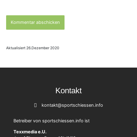
Aktualisiert 26.Dezember 2020
Kontakt
kontakt@sportschiessen.info
Betreiber von sportschiessen.info ist
Texxmedia e.U.