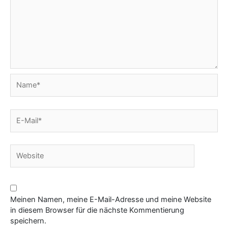
Name*
E-
Mail*
Website
Meinen Namen, meine E-Mail-Adresse und meine Website
in diesem Browser für die nächste Kommentierung
speichern.