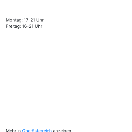
Montag: 17-21 Uhr
Freitag: 16-21 Uhr
Mehr in
Oberösterreich
anzeigen