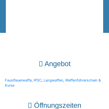
Angebot
Faustfeuerwaffe
,
IPSC
,
Langwaffen
,
Waffenführerschein &
Kurse
Öffnungszeiten