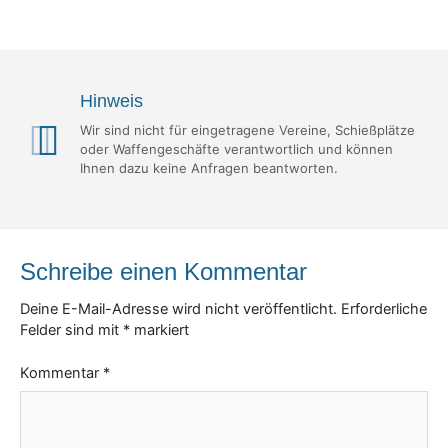
Hinweis
Wir sind nicht für eingetragene Vereine, Schießplätze
oder Waffengeschäfte verantwortlich und können
Ihnen dazu keine Anfragen beantworten.
Schreibe einen Kommentar
Deine E-Mail-Adresse wird nicht veröffentlicht.
Erforderliche
Felder sind mit
*
markiert
Kommentar
*