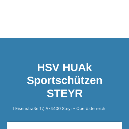
HSV HUAk
Sportschützen
STEYR
Eisenstraße 17, A-4400 Steyr -
Oberösterreich