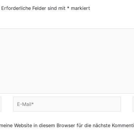
Erforderliche Felder sind mit
*
markiert
E-
Mail*
eine Website in diesem Browser für die nächste Kommenti