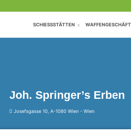
SCHIESSSTÄTTEN
WAFFENGESCHÄFT
Joh. Springer’s Erben
Josefsgasse 10, A-1080 Wien -
Wien