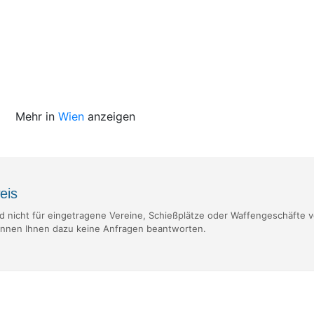
Mehr in
Wien
anzeigen
eis
nd nicht für eingetragene Vereine, Schießplätze oder Waffengeschäfte v
nnen Ihnen dazu keine Anfragen beantworten.