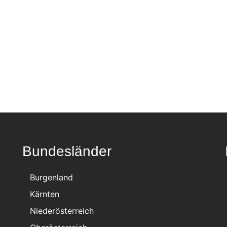
Bundesländer
Burgenland
Kärnten
Niederösterreich