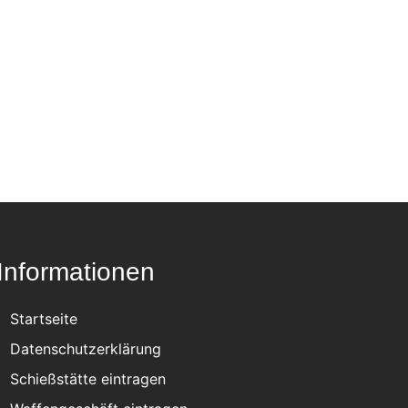
Informationen
Startseite
Datenschutzerklärung
Schießstätte eintragen