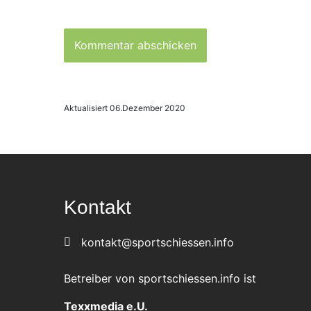
Aktualisiert 06.Dezember 2020
Kontakt
kontakt@sportschiessen.info
Betreiber von sportschiessen.info ist
Texxmedia e.U.