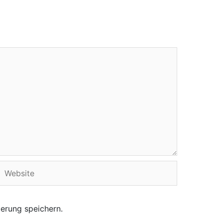
Website
erung speichern.