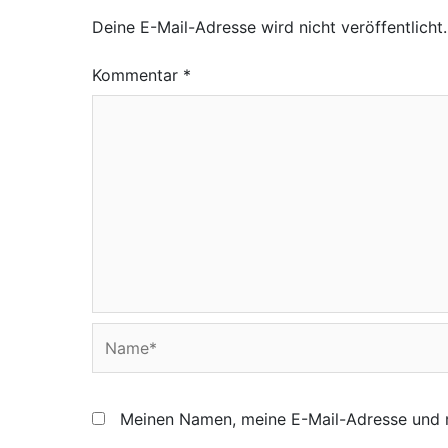
Deine E-Mail-Adresse wird nicht veröffentlicht.
Kommentar
*
Name*
Meinen Namen, meine E-Mail-Adresse und m