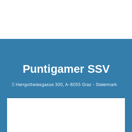
Puntigamer SSV
Herrgottwiesgasse 300, A-8055 Graz -
Steiermark