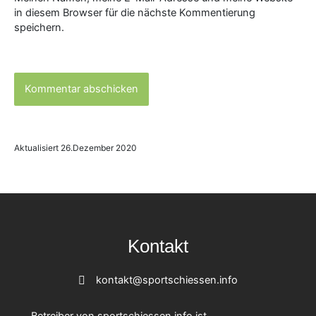
in diesem Browser für die nächste Kommentierung
speichern.
Aktualisiert 26.Dezember 2020
Kontakt
kontakt@sportschiessen.info