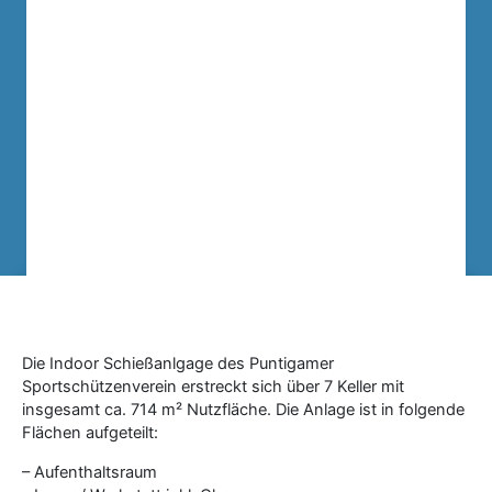
Die Indoor Schießanlgage des Puntigamer
Sportschützenverein erstreckt sich über 7 Keller mit
insgesamt ca. 714 m² Nutzfläche. Die Anlage ist in folgende
Flächen aufgeteilt:
– Aufenthaltsraum