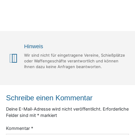
Hinweis
Wir sind nicht für eingetragene Vereine, Schießplätze
oder Waffengeschäfte verantwortlich und können
Ihnen dazu keine Anfragen beantworten.
Schreibe einen Kommentar
Deine E-Mail-Adresse wird nicht veröffentlicht.
Erforderliche
Felder sind mit
*
markiert
Kommentar
*