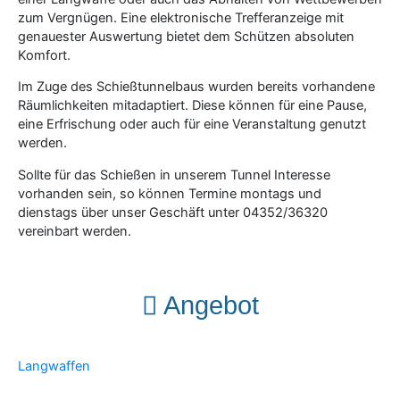
zum Vergnügen. Eine elektronische Trefferanzeige mit
genauester Auswertung bietet dem Schützen absoluten
Komfort.
Im Zuge des Schießtunnelbaus wurden bereits vorhandene
Räumlichkeiten mitadaptiert. Diese können für eine Pause,
eine Erfrischung oder auch für eine Veranstaltung genutzt
werden.
Sollte für das Schießen in unserem Tunnel Interesse
vorhanden sein, so können Termine montags und
dienstags über unser Geschäft unter 04352/36320
vereinbart werden.
Angebot
Langwaffen