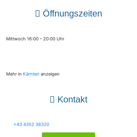
Öffnungszeiten
Mittwoch 16:00 – 20:00 Uhr
Mehr in
Kärnten
anzeigen
Kontakt
+43 4352 36320