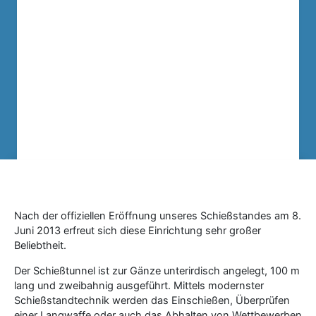
Nach der offiziellen Eröffnung unseres Schießstandes am 8.
Juni 2013 erfreut sich diese Einrichtung sehr großer
Beliebtheit.
Der Schießtunnel ist zur Gänze unterirdisch angelegt, 100 m
lang und zweibahnig ausgeführt. Mittels modernster
Schießstandtechnik werden das Einschießen, Überprüfen
einer Langwaffe oder auch das Abhalten von Wettbewerben