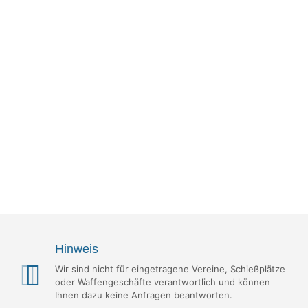
Hinweis
Wir sind nicht für eingetragene Vereine, Schießplätze
oder Waffengeschäfte verantwortlich und können
Ihnen dazu keine Anfragen beantworten.