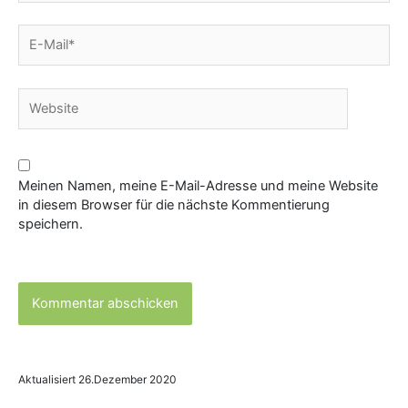
E-
Mail*
Website
Meinen Namen, meine E-Mail-Adresse und meine Website
in diesem Browser für die nächste Kommentierung
speichern.
Aktualisiert 26.Dezember 2020