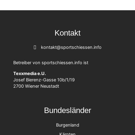
Kontakt
kontakt@sportschiessen.info
Betreiber von sportschiessen.info ist
Texxmedia e.U.
Josef Bierenz-Gasse 10b/1/19
2700 Wiener Neustadt
Bundesländer
Burgenland
Kärnten