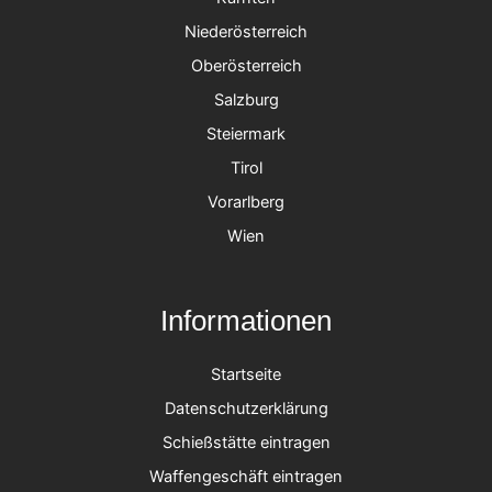
Niederösterreich
Oberösterreich
Salzburg
Steiermark
Tirol
Vorarlberg
Wien
Informationen
Startseite
Datenschutzerklärung
Schießstätte eintragen
Waffengeschäft eintragen