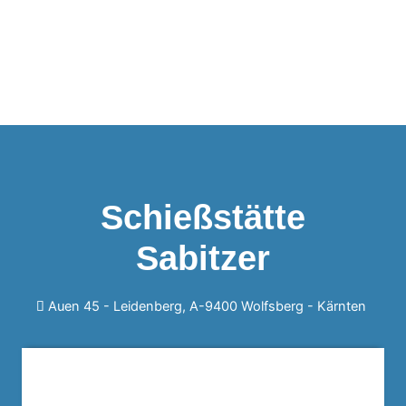
Schießstätte
Sabitzer
Auen 45 - Leidenberg, A-9400 Wolfsberg -
Kärnten