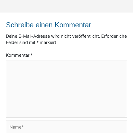
Schreibe einen Kommentar
Deine E-Mail-Adresse wird nicht veröffentlicht.
Erforderliche
Felder sind mit
*
markiert
Kommentar
*
Name*