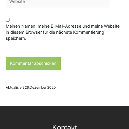
Meinen Namen, meine E-Mail-Adresse und meine Website
in diesem Browser für die nächste Kommentierung
speichern.
Aktualisiert 26.Dezember 2020
Kontakt