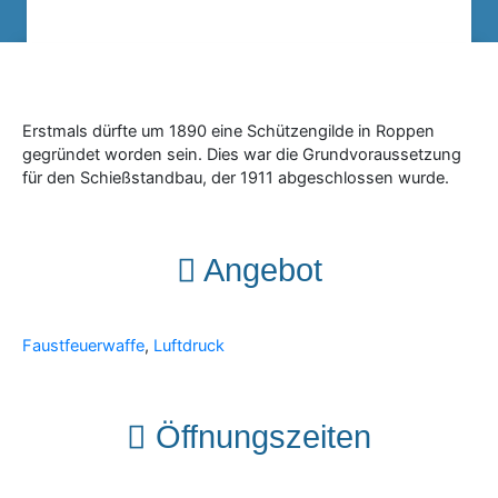
Erstmals dürfte um 1890 eine Schützengilde in Roppen
gegründet worden sein. Dies war die Grundvoraussetzung
für den Schießstandbau, der 1911 abgeschlossen wurde.
Angebot
Faustfeuerwaffe
,
Luftdruck
Öffnungszeiten