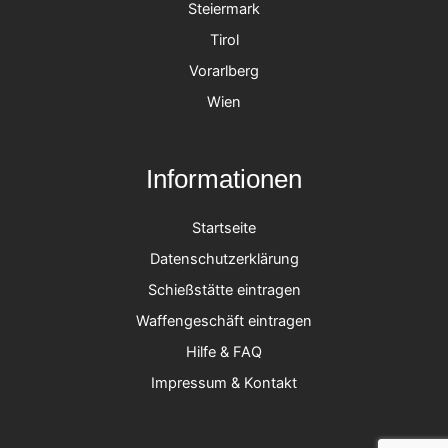
Steiermark
Tirol
Vorarlberg
Wien
Informationen
Startseite
Datenschutzerklärung
Schießstätte eintragen
Waffengeschäft eintragen
Hilfe & FAQ
Impressum & Kontakt