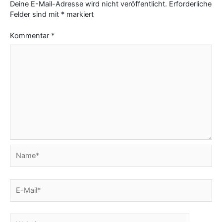
Deine E-Mail-Adresse wird nicht veröffentlicht.
Erforderliche
Felder sind mit
*
markiert
Kommentar
*
Name*
E-
Mail*
Website