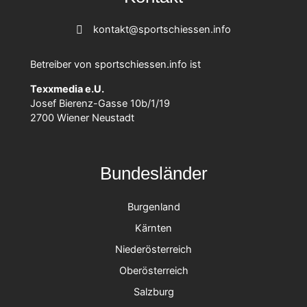
kontakt@sportschiessen.info
Betreiber von sportschiessen.info ist
Texxmedia e.U.
Josef Bierenz-Gasse 10b/1/19
2700 Wiener Neustadt
Bundesländer
Burgenland
Kärnten
Niederösterreich
Oberösterreich
Salzburg