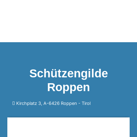
Schützengilde
Roppen
Kirchplatz 3, A-6426 Roppen -
Tirol