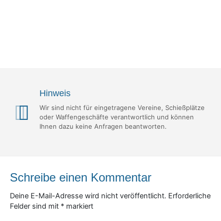
Hinweis
Wir sind nicht für eingetragene Vereine, Schießplätze
oder Waffengeschäfte verantwortlich und können
Ihnen dazu keine Anfragen beantworten.
Schreibe einen Kommentar
Deine E-Mail-Adresse wird nicht veröffentlicht.
Erforderliche
Felder sind mit
*
markiert