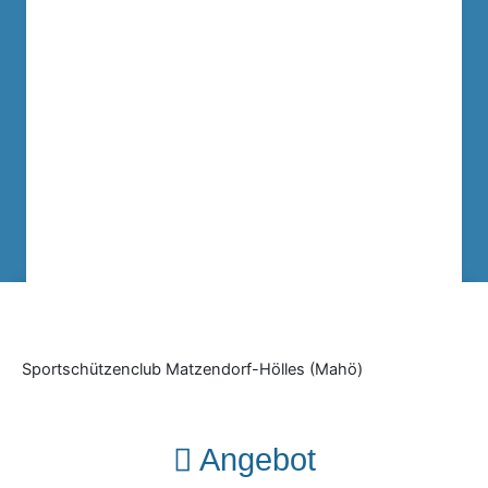
Sportschützenclub Matzendorf-Hölles (Mahö)
Angebot