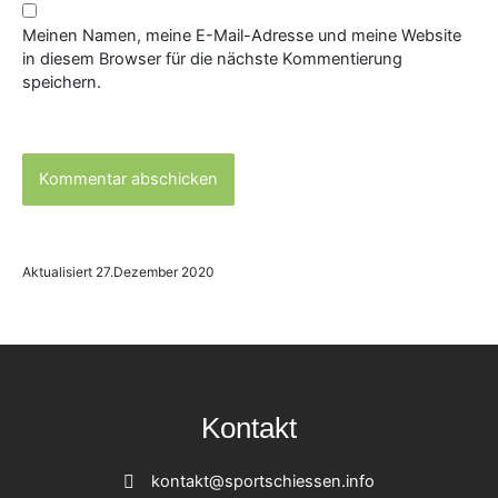
Meinen Namen, meine E-Mail-Adresse und meine Website
in diesem Browser für die nächste Kommentierung
speichern.
Aktualisiert 27.Dezember 2020
Kontakt
kontakt@sportschiessen.info