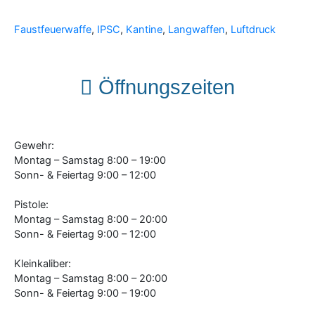
Faustfeuerwaffe
,
IPSC
,
Kantine
,
Langwaffen
,
Luftdruck
Öffnungszeiten
Gewehr:
Montag – Samstag 8:00 – 19:00
Sonn- & Feiertag 9:00 – 12:00
Pistole:
Montag – Samstag 8:00 – 20:00
Sonn- & Feiertag 9:00 – 12:00
Kleinkaliber:
Montag – Samstag 8:00 – 20:00
Sonn- & Feiertag 9:00 – 19:00