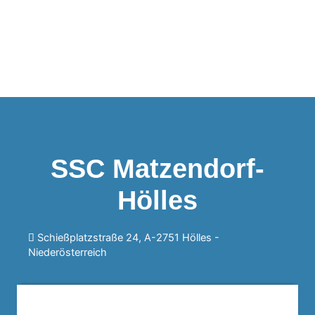
SSC Matzendorf-
Hölles
Schießplatzstraße 24, A-2751 Hölles -
Niederösterreich