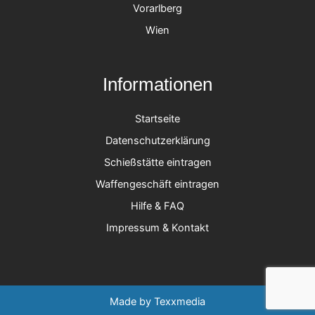
Vorarlberg
Wien
Informationen
Startseite
Datenschutzerklärung
Schießstätte eintragen
Waffengeschäft eintragen
Hilfe & FAQ
Impressum & Kontakt
Made by
Texxmedia