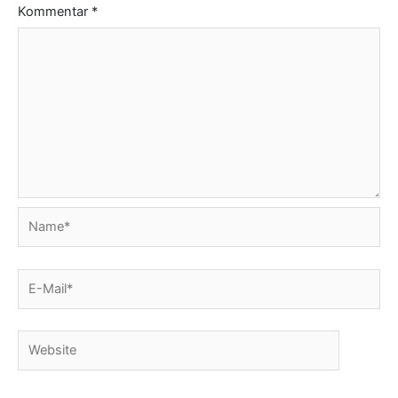
Kommentar
*
Name*
E-
Mail*
Website