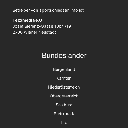
Betreiber von sportschiessen.info ist
Texxmedia e.U.
Josef Bierenz-Gasse 10b/1/19
2700 Wiener Neustadt
Bundesländer
Burgenland
Kärnten
Niederösterreich
Oberösterreich
Salzburg
Steiermark
Tirol