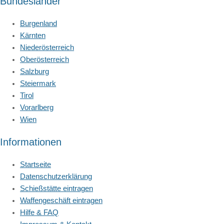
Bundesländer
Burgenland
Kärnten
Niederösterreich
Oberösterreich
Salzburg
Steiermark
Tirol
Vorarlberg
Wien
Informationen
Startseite
Datenschutzerklärung
Schießstätte eintragen
Waffengeschäft eintragen
Hilfe & FAQ