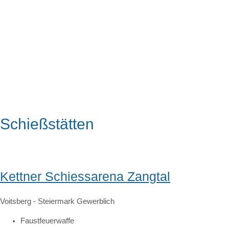
Schießstätten
Kettner Schiessarena Zangtal
Voitsberg
-
Steiermark
Gewerblich
Faustfeuerwaffe