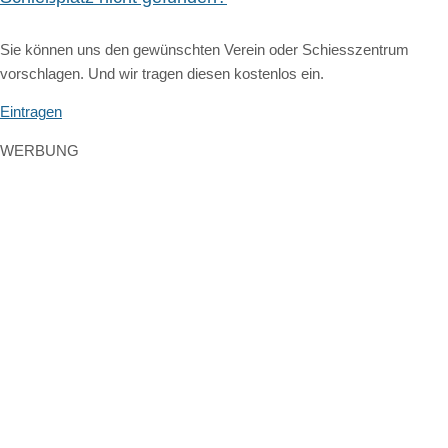
Sie können uns den gewünschten Verein oder Schiesszentrum
vorschlagen. Und wir tragen diesen kostenlos ein.
Eintragen
WERBUNG