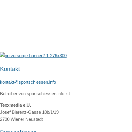
Kontakt
kontakt@sportschiessen.info
Betreiber von sportschiessen.info ist
Texxmedia e.U.
Josef Bierenz-Gasse 10b/1/19
2700 Wiener Neustadt