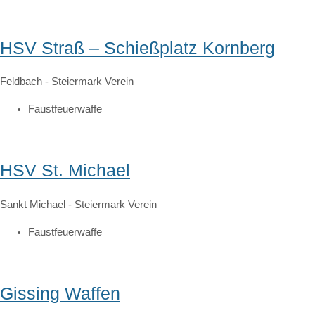
HSV Straß – Schießplatz Kornberg
Feldbach
-
Steiermark
Verein
Faustfeuerwaffe
HSV St. Michael
Sankt Michael
-
Steiermark
Verein
Faustfeuerwaffe
Gissing Waffen